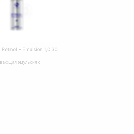
 Retinol + Emulsion 1,0 30
вающая эмульсия с