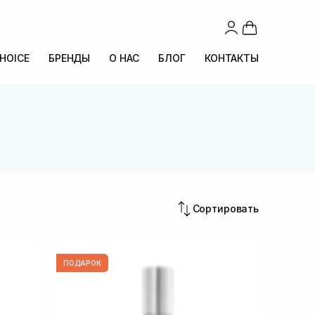
CHOICE
БРЕНДЫ
О НАС
БЛОГ
КОНТАКТЫ
Сортировать
ПОДАРОК