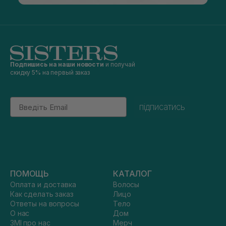
Подпишись на наши новости
и получай
скидку 5% на первый заказ
Email
підписатись
ПОМОЩЬ
КАТАЛОГ
Оплата и доставка
Волосы
Как сделать заказ
Лицо
Ответы на вопросы
Тело
О нас
Дом
ЗМІ про нас
Мерч