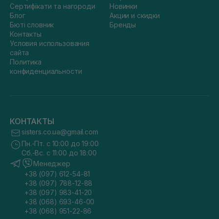
Сертифікати та нагороди
Новинки
Блог
Акции и скидки
Бюті словник
Бренды
Контакты
Условия использования
сайта
Политика
конфиденциальности
КОНТАКТЫ
sisters.co.ua@gmail.com
Пн.-Пт. с 10:00 до 19:00
Сб.-Вс. с 11:00 до 18:00
Менеджер
+38 (097) 612-54-81
+38 (097) 788-12-88
+38 (097) 983-41-20
+38 (068) 693-46-00
+38 (068) 951-22-86