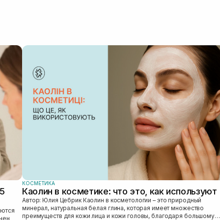
КОСМЕТИКА
25
Каолин в косметике: что это, как используют
Автор: Юлия Цебрик Каолин в косметологии – это природный
минерал, натуральная белая глина, которая имеет множество
преимуществ для кожи лица и кожи головы, благодаря большому
лнен