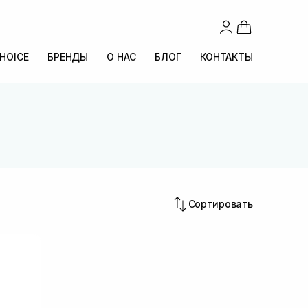
CHOICE
БРЕНДЫ
О НАС
БЛОГ
КОНТАКТЫ
Сортировать