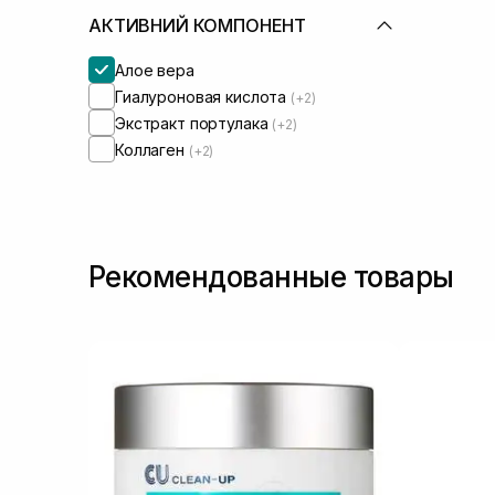
АКТИВНИЙ КОМПОНЕНТ
Алое вера
Гиалуроновая кислота
(+2)
Экстракт портулака
(+2)
Коллаген
(+2)
Рекомендованные товары