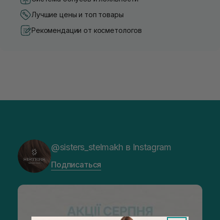
Лучшие цены и топ товары
Рекомендации от косметологов
@sisters_stelmakh в Instagram
Подписаться