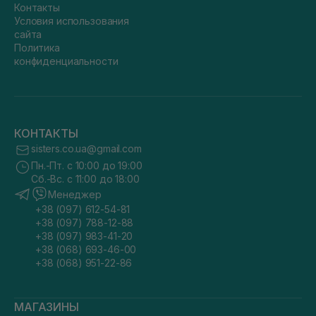
Контакты
Условия использования
сайта
Политика
конфиденциальности
КОНТАКТЫ
sisters.co.ua@gmail.com
Пн.-Пт. с 10:00 до 19:00
Сб.-Вс. с 11:00 до 18:00
Менеджер
+38 (097) 612-54-81
+38 (097) 788-12-88
+38 (097) 983-41-20
+38 (068) 693-46-00
+38 (068) 951-22-86
МАГАЗИНЫ