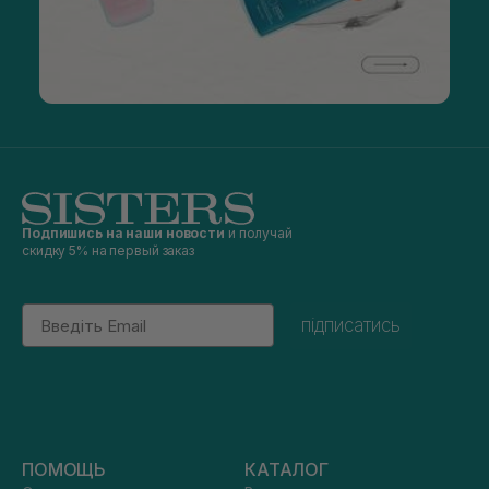
Подпишись на наши новости
и получай
скидку 5% на первый заказ
Email
підписатись
ПОМОЩЬ
КАТАЛОГ