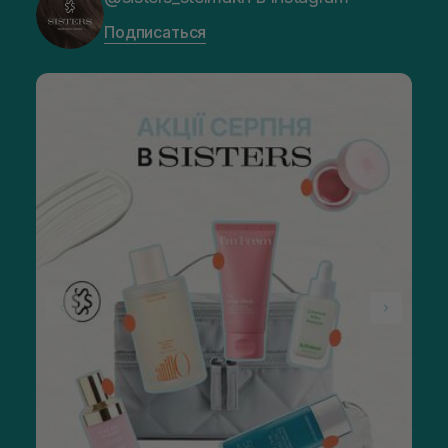
Подписаться