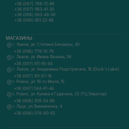
+38 (097) 788-12-88
+38 (097) 983-41-20
+38 (068) 693-46-00
+38 (068) 951-22-86
МАГАЗИНЫ
г. Львов, ул. Степана Бандеры, 45
+38 (098) 778-13-79
г. Львов, ул. Ивана Франка, 36
+38 (097) 611-95-94
г. Львов, ул. Академика Подстригача, 1В (Duck's Lake)
+38 (097) 101-97-16
г. Ровно, ул. 16-го Июля, 15
+38 (097) 544-61-44
г. Ровно, ул. Кулика и Гудачека, 23 (ТЦ Экватор)
+38 (068) 209-34-88
г. Луцк, ул. Винниченка, 4
+38 (098) 076-60-62