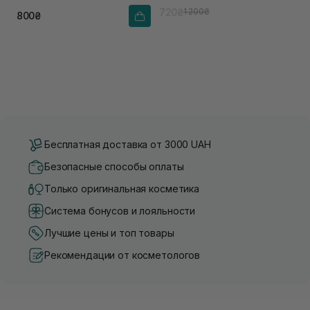
720₴
1 200₴
800₴
Бесплатная доставка от 3000 UAH
Безопасные способы оплаты
Только оригинальная косметика
Система бонусов и лояльности
Лучшие цены и топ товары
Рекомендации от косметологов