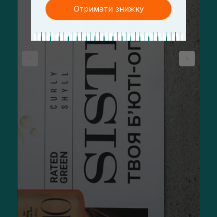
Отримати знижку