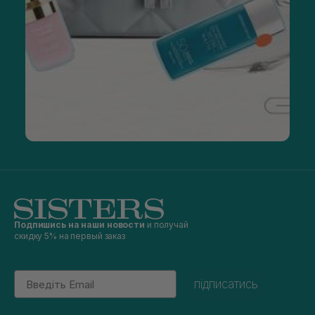
Подпишись на наши новости
и получай
скидку 5% на первый заказ
Email
підписатись