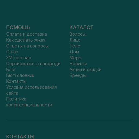
ПОМОЩЬ
КАТАЛОГ
Оплата и доставка
Волосы
Как сделать заказ
Лицо
Ответы на вопросы
Тело
О нас
Дом
ЗМІ про нас
Мерч
Сертифікати та нагороди
Новинки
Блог
Акции и скидки
Бюті словник
Бренды
Контакты
Условия использования
сайта
Политика
конфиденциальности
КОНТАКТЫ