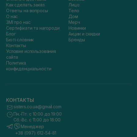
Как сделать заказ
Лицо
Ответы на вопросы
Тело
О нас
Дом
ЗМІ про нас
Мерч
Сертифікати та нагороди
Новинки
Блог
Акции и скидки
Бюті словник
Бренды
Контакты
Условия использования
сайта
Политика
конфиденциальности
КОНТАКТЫ
sisters.co.ua@gmail.com
Пн.-Пт. с 10:00 до 19:00
Сб.-Вс. с 11:00 до 18:00
Менеджер
+38 (097) 612-54-81