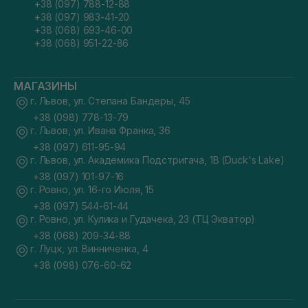
+38 (097) 788-12-88
+38 (097) 983-41-20
+38 (068) 693-46-00
+38 (068) 951-22-86
МАГАЗИНЫ
г. Львов, ул. Степана Бандеры, 45
+38 (098) 778-13-79
г. Львов, ул. Ивана Франка, 36
+38 (097) 611-95-94
г. Львов, ул. Академика Подстригача, 1В (Duck's Lake)
+38 (097) 101-97-16
г. Ровно, ул. 16-го Июля, 15
+38 (097) 544-61-44
г. Ровно, ул. Кулика и Гудачека, 23 (ТЦ Экватор)
+38 (068) 209-34-88
г. Луцк, ул. Винниченка, 4
+38 (098) 076-60-62