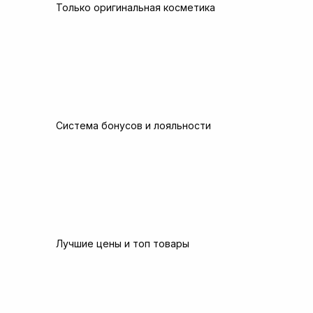
Только оригинальная косметика
Система бонусов и лояльности
Лучшие цены и топ товары