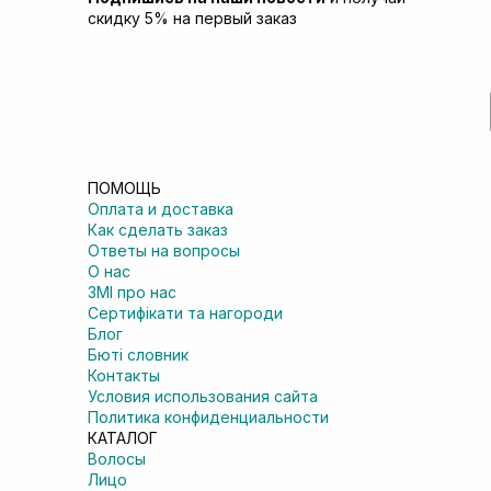
скидку 5% на первый заказ
ПОМОЩЬ
Оплата и доставка
Как сделать заказ
Ответы на вопросы
О нас
ЗМІ про нас
Сертифікати та нагороди
Блог
Бюті словник
Контакты
Условия использования сайта
Политика конфиденциальности
КАТАЛОГ
Волосы
Лицо