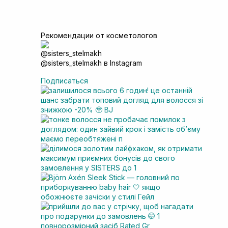
Рекомендации от косметологов
@sisters_stelmakh в Instagram
Подписаться