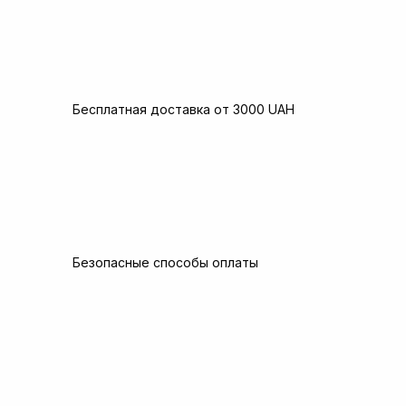
Бесплатная доставка от 3000 UAH
Безопасные способы оплаты