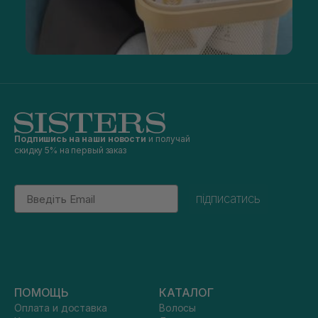
Подпишись на наши новости
и получай
скидку 5% на первый заказ
Email
підписатись
ПОМОЩЬ
КАТАЛОГ
Оплата и доставка
Волосы