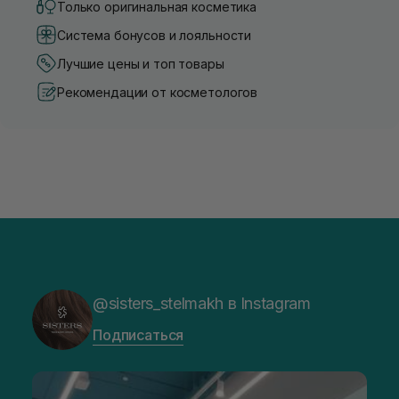
Только оригинальная косметика
Система бонусов и лояльности
Лучшие цены и топ товары
Рекомендации от косметологов
@sisters_stelmakh в Instagram
Подписаться