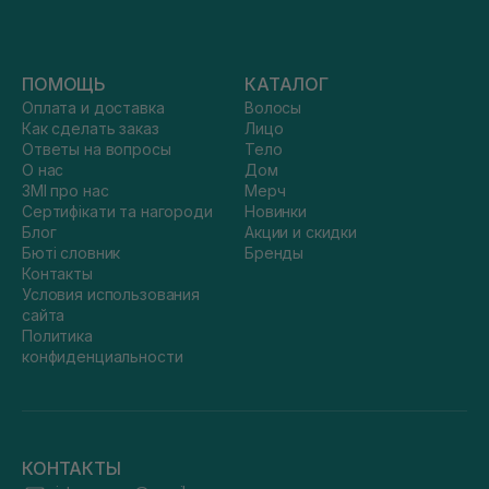
ПОМОЩЬ
КАТАЛОГ
Оплата и доставка
Волосы
Как сделать заказ
Лицо
Ответы на вопросы
Тело
О нас
Дом
ЗМІ про нас
Мерч
Сертифікати та нагороди
Новинки
Блог
Акции и скидки
Бюті словник
Бренды
Контакты
Условия использования
сайта
Политика
конфиденциальности
КОНТАКТЫ