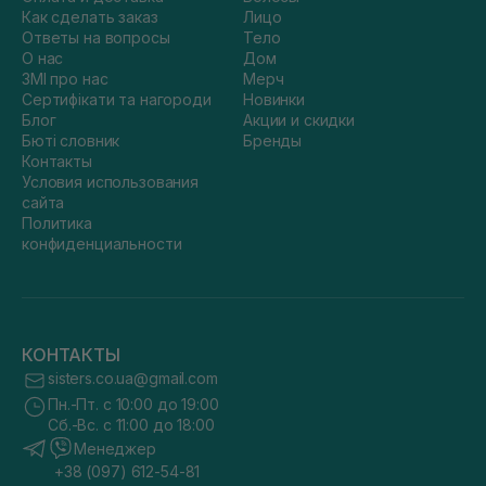
Как сделать заказ
Лицо
Ответы на вопросы
Тело
О нас
Дом
ЗМІ про нас
Мерч
Сертифікати та нагороди
Новинки
Блог
Акции и скидки
Бюті словник
Бренды
Контакты
Условия использования
сайта
Политика
конфиденциальности
КОНТАКТЫ
sisters.co.ua@gmail.com
Пн.-Пт. с 10:00 до 19:00
Сб.-Вс. с 11:00 до 18:00
Менеджер
+38 (097) 612-54-81