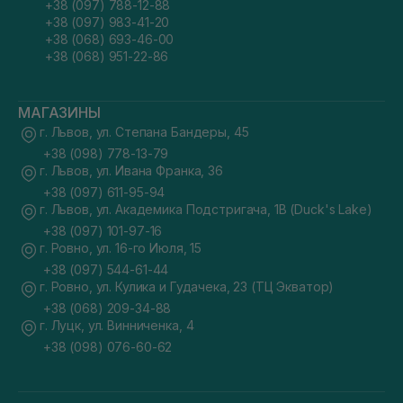
+38 (097) 788-12-88
+38 (097) 983-41-20
+38 (068) 693-46-00
+38 (068) 951-22-86
МАГАЗИНЫ
г. Львов, ул. Степана Бандеры, 45
+38 (098) 778-13-79
г. Львов, ул. Ивана Франка, 36
+38 (097) 611-95-94
г. Львов, ул. Академика Подстригача, 1В (Duck's Lake)
+38 (097) 101-97-16
г. Ровно, ул. 16-го Июля, 15
+38 (097) 544-61-44
г. Ровно, ул. Кулика и Гудачека, 23 (ТЦ Экватор)
+38 (068) 209-34-88
г. Луцк, ул. Винниченка, 4
+38 (098) 076-60-62