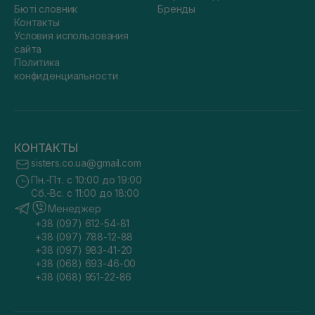
Бюті словник
Бренды
Контакты
Условия использования
сайта
Политика
конфиденциальности
КОНТАКТЫ
sisters.co.ua@gmail.com
Пн.-Пт. с 10:00 до 19:00
Сб.-Вс. с 11:00 до 18:00
Менеджер
+38 (097) 612-54-81
+38 (097) 788-12-88
+38 (097) 983-41-20
+38 (068) 693-46-00
+38 (068) 951-22-86