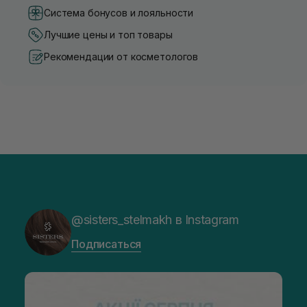
Система бонусов и лояльности
Лучшие цены и топ товары
Рекомендации от косметологов
@sisters_stelmakh в Instagram
Подписаться