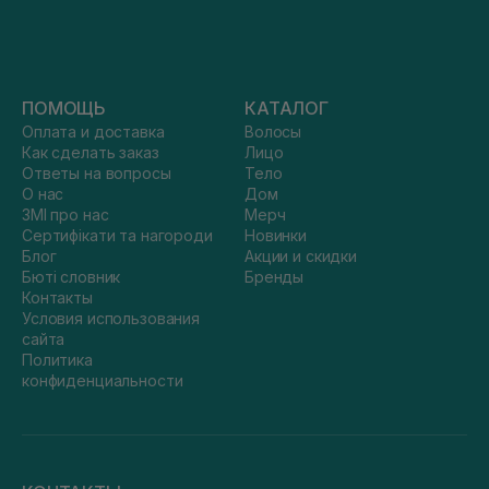
ПОМОЩЬ
КАТАЛОГ
Оплата и доставка
Волосы
Как сделать заказ
Лицо
Ответы на вопросы
Тело
О нас
Дом
ЗМІ про нас
Мерч
Сертифікати та нагороди
Новинки
Блог
Акции и скидки
Бюті словник
Бренды
Контакты
Условия использования
сайта
Политика
конфиденциальности