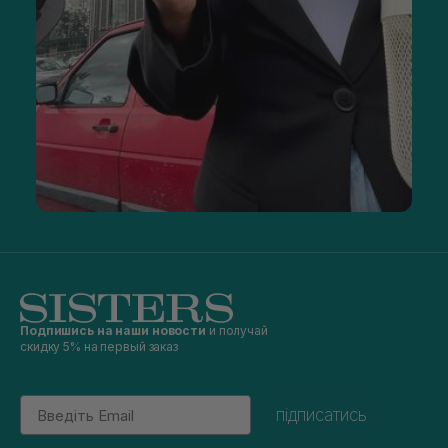
Подпишись на наши новости
и получай
скидку 5% на первый заказ
Email
підписатись