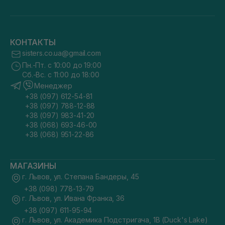
КОНТАКТЫ
sisters.co.ua@gmail.com
Пн.-Пт. с 10:00 до 19:00
Сб.-Вс. с 11:00 до 18:00
Менеджер
+38 (097) 612-54-81
+38 (097) 788-12-88
+38 (097) 983-41-20
+38 (068) 693-46-00
+38 (068) 951-22-86
МАГАЗИНЫ
г. Львов, ул. Степана Бандеры, 45
+38 (098) 778-13-79
г. Львов, ул. Ивана Франка, 36
+38 (097) 611-95-94
г. Львов, ул. Академика Подстригача, 1В (Duck's Lake)