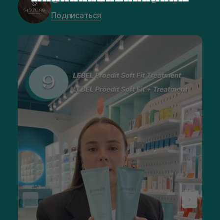
Подписаться