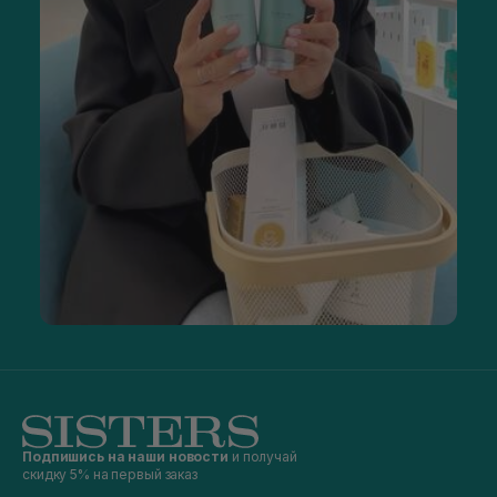
Подпишись на наши новости
и получай
скидку 5% на первый заказ