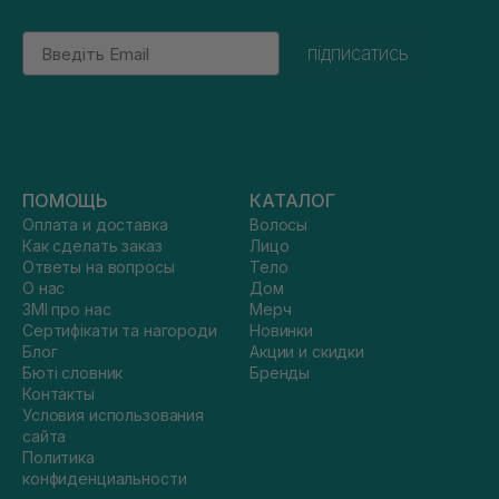
Email
підписатись
ПОМОЩЬ
КАТАЛОГ
Оплата и доставка
Волосы
Как сделать заказ
Лицо
Ответы на вопросы
Тело
О нас
Дом
ЗМІ про нас
Мерч
Сертифікати та нагороди
Новинки
Блог
Акции и скидки
Бюті словник
Бренды
Контакты
Условия использования
сайта
Политика
конфиденциальности