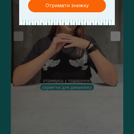
Отримати знижку