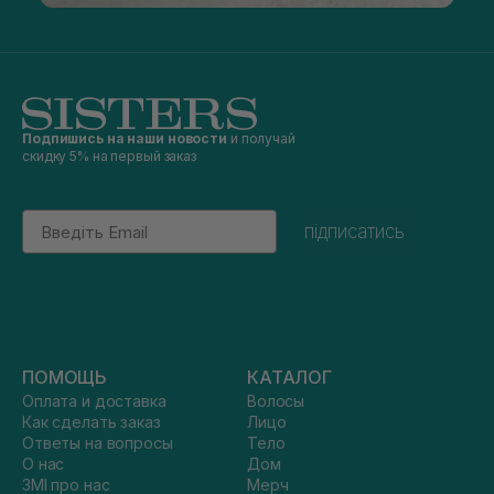
Подпишись на наши новости
и получай
скидку 5% на первый заказ
Email
підписатись
ПОМОЩЬ
КАТАЛОГ
Оплата и доставка
Волосы
Как сделать заказ
Лицо
Ответы на вопросы
Тело
О нас
Дом
ЗМІ про нас
Мерч