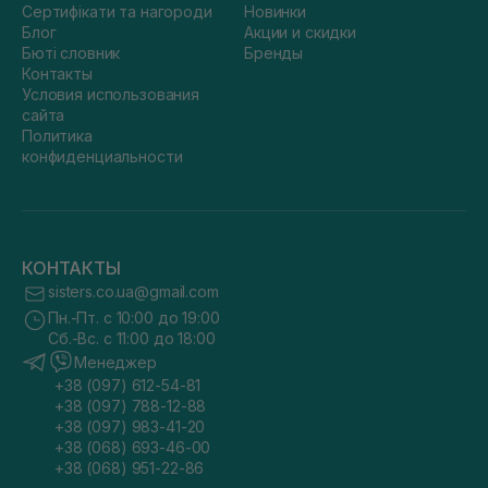
Сертифікати та нагороди
Новинки
Блог
Акции и скидки
Бюті словник
Бренды
Контакты
Условия использования
сайта
Политика
конфиденциальности
КОНТАКТЫ
sisters.co.ua@gmail.com
Пн.-Пт. с 10:00 до 19:00
Сб.-Вс. с 11:00 до 18:00
Менеджер
+38 (097) 612-54-81
+38 (097) 788-12-88
+38 (097) 983-41-20
+38 (068) 693-46-00
+38 (068) 951-22-86