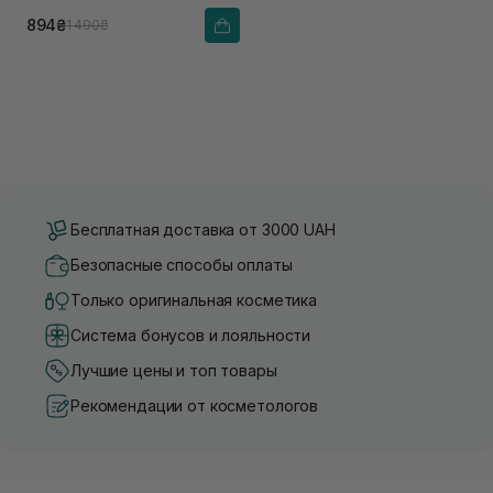
волос
894₴
1 490₴
Бесплатная доставка от 3000 UAH
Безопасные способы оплаты
Только оригинальная косметика
Система бонусов и лояльности
Лучшие цены и топ товары
Рекомендации от косметологов