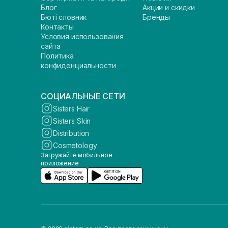
Блог
Акции и скидки
Бюті словник
Бренды
Контакты
Условия использования
сайта
Политика
конфиденциальности
СОЦИАЛЬНЫЕ СЕТИ
Sisters Hair
Sisters Skin
Distribution
Cosmetology
Загружайте мобильное
приложение