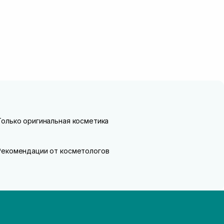
Только оригинальная косметика
Рекомендации от косметологов