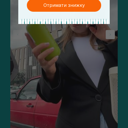
Отримати знижку