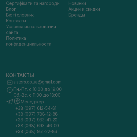
Сертифікати та нагороди
Новинки
Блог
Акции и скидки
Бюті словник
Бренды
Контакты
Условия использования
сайта
Политика
конфиденциальности
КОНТАКТЫ
sisters.co.ua@gmail.com
Пн.-Пт. с 10:00 до 19:00
Сб.-Вс. с 11:00 до 18:00
Менеджер
+38 (097) 612-54-81
+38 (097) 788-12-88
+38 (097) 983-41-20
+38 (068) 693-46-00
+38 (068) 951-22-86