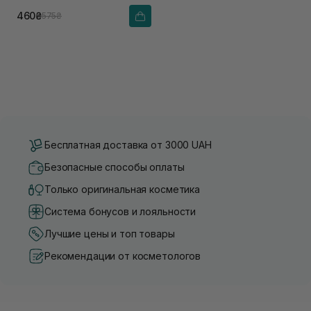
460₴
575₴
Бесплатная доставка от 3000 UAH
Безопасные способы оплаты
Только оригинальная косметика
Система бонусов и лояльности
Лучшие цены и топ товары
Рекомендации от косметологов