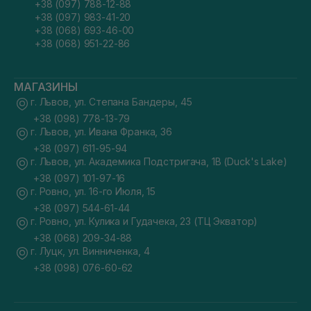
+38 (097) 788-12-88
+38 (097) 983-41-20
+38 (068) 693-46-00
+38 (068) 951-22-86
МАГАЗИНЫ
г. Львов, ул. Степана Бандеры, 45
+38 (098) 778-13-79
г. Львов, ул. Ивана Франка, 36
+38 (097) 611-95-94
г. Львов, ул. Академика Подстригача, 1В (Duck's Lake)
+38 (097) 101-97-16
г. Ровно, ул. 16-го Июля, 15
+38 (097) 544-61-44
г. Ровно, ул. Кулика и Гудачека, 23 (ТЦ Экватор)
+38 (068) 209-34-88
г. Луцк, ул. Винниченка, 4
+38 (098) 076-60-62