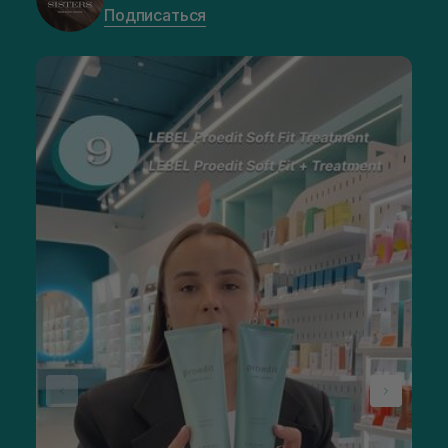
Подписаться