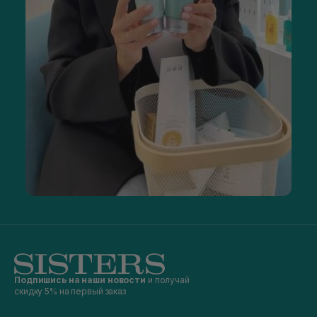
Подпишись на наши новости
и получай
скидку 5% на первый заказ