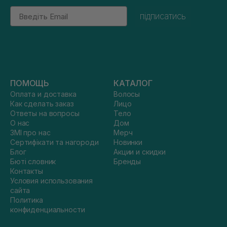
Email
підписатись
ПОМОЩЬ
КАТАЛОГ
Оплата и доставка
Волосы
Как сделать заказ
Лицо
Ответы на вопросы
Тело
О нас
Дом
ЗМІ про нас
Мерч
Сертифікати та нагороди
Новинки
Блог
Акции и скидки
Бюті словник
Бренды
Контакты
Условия использования
сайта
Политика
конфиденциальности