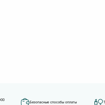
000
Безопасные способы оплаты