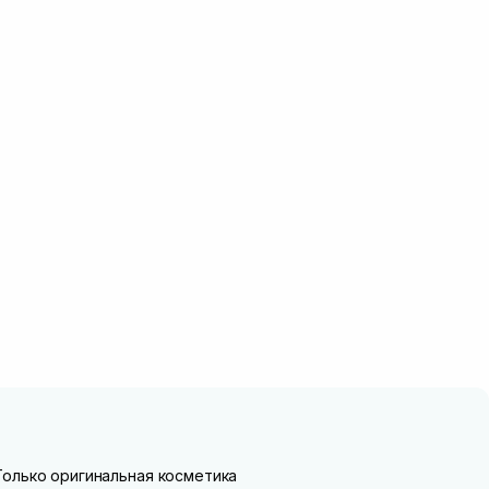
Только оригинальная косметика