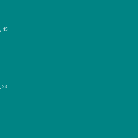
, 45
, 23