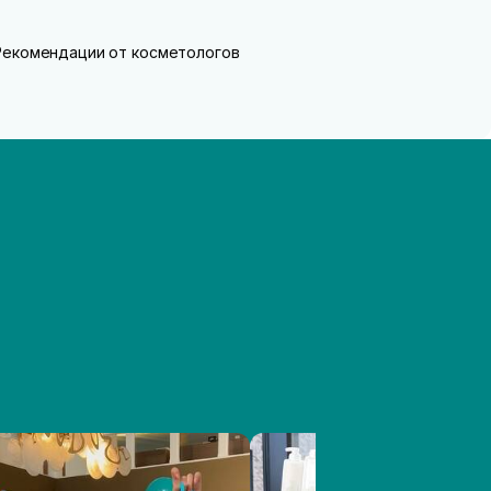
Рекомендации от косметологов