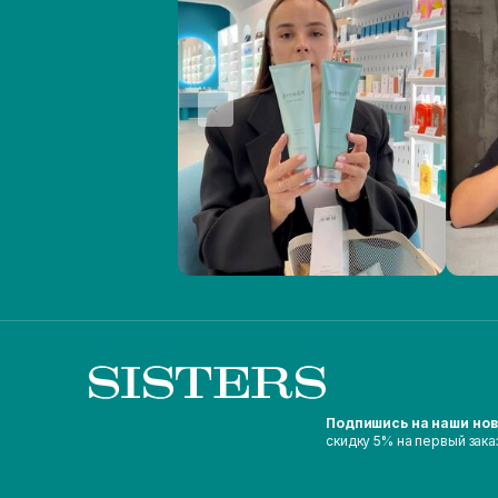
Подпишись на наши но
скидку 5% на первый зака