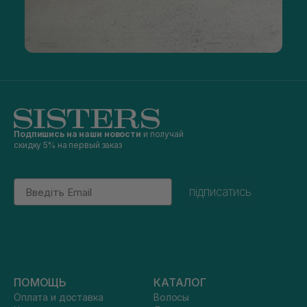
Подпишись на наши новости
и получай
скидку 5% на первый заказ
Email
підписатись
ПОМОЩЬ
КАТАЛОГ
Оплата и доставка
Волосы