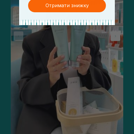
Отримати знижку