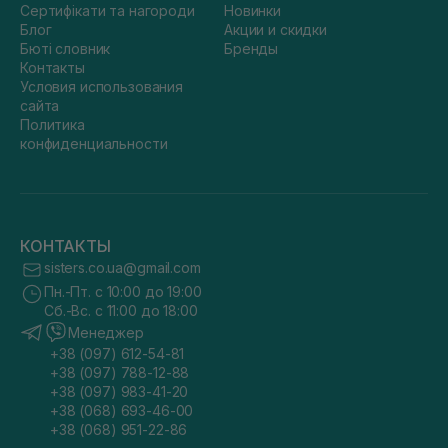
Сертифікати та нагороди
Новинки
Блог
Акции и скидки
Бюті словник
Бренды
Контакты
Условия использования
сайта
Политика
конфиденциальности
КОНТАКТЫ
sisters.co.ua@gmail.com
Пн.-Пт. с 10:00 до 19:00
Сб.-Вс. с 11:00 до 18:00
Менеджер
+38 (097) 612-54-81
+38 (097) 788-12-88
+38 (097) 983-41-20
+38 (068) 693-46-00
+38 (068) 951-22-86