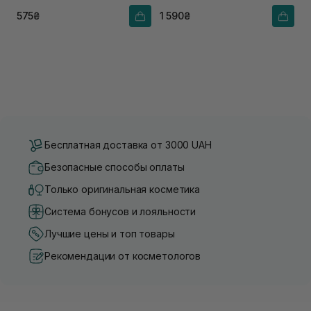
575₴
1 590₴
Бесплатная доставка от 3000 UAH
Безопасные способы оплаты
Только оригинальная косметика
Система бонусов и лояльности
Лучшие цены и топ товары
Рекомендации от косметологов