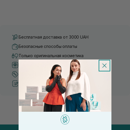
Бесплатная доставка от 3000 UAH
Безопасные способы оплаты
Только оригинальная косметика
Система бонусов и лояльности
Лучшие цены и топ товары
Рекомендации от косметологов