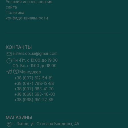
Условия использования
сайта
Политика
конфиденциальности
КОНТАКТЫ
sisters.co.ua@gmail.com
Пн.-Пт. с 10:00 до 19:00
Сб.-Вс. с 11:00 до 18:00
Менеджер
+38 (097) 612-54-81
+38 (097) 788-12-88
+38 (097) 983-41-20
+38 (068) 693-46-00
+38 (068) 951-22-86
МАГАЗИНЫ
г. Львов, ул. Степана Бандеры, 45