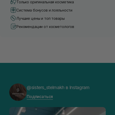
Только оригинальная косметика
Система бонусов и лояльности
Лучшие цены и топ товары
Рекомендации от косметологов
@sisters_stelmakh в Instagram
Подписаться