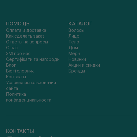
ПОМОЩЬ
КАТАЛОГ
Оплата и доставка
Волосы
Как сделать заказ
Лицо
Ответы на вопросы
Тело
О нас
Дом
ЗМІ про нас
Мерч
Сертифікати та нагороди
Новинки
Блог
Акции и скидки
Бюті словник
Бренды
Контакты
Условия использования
сайта
Политика
конфиденциальности
КОНТАКТЫ