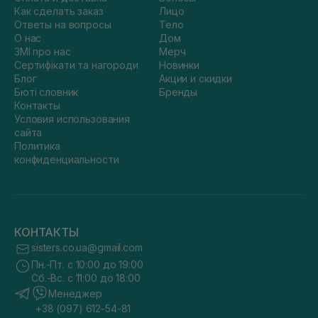
Как сделать заказ
Лицо
Ответы на вопросы
Тело
О нас
Дом
ЗМІ про нас
Мерч
Сертифікати та нагороди
Новинки
Блог
Акции и скидки
Бюті словник
Бренды
Контакты
Условия использования
сайта
Политика
конфиденциальности
КОНТАКТЫ
sisters.co.ua@gmail.com
Пн.-Пт. с 10:00 до 19:00
Сб.-Вс. с 11:00 до 18:00
Менеджер
+38 (097) 612-54-81