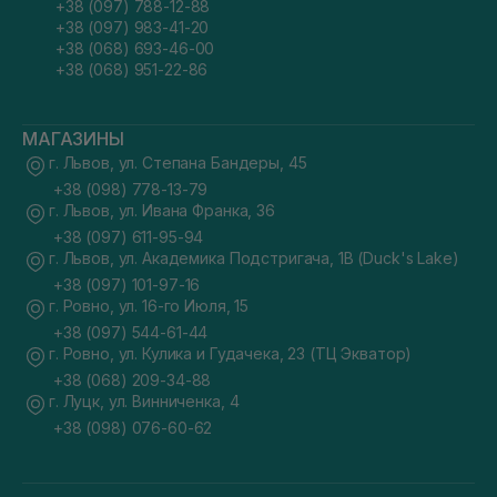
+38 (097) 788-12-88
+38 (097) 983-41-20
+38 (068) 693-46-00
+38 (068) 951-22-86
МАГАЗИНЫ
г. Львов, ул. Степана Бандеры, 45
+38 (098) 778-13-79
г. Львов, ул. Ивана Франка, 36
+38 (097) 611-95-94
г. Львов, ул. Академика Подстригача, 1В (Duck's Lake)
+38 (097) 101-97-16
г. Ровно, ул. 16-го Июля, 15
+38 (097) 544-61-44
г. Ровно, ул. Кулика и Гудачека, 23 (ТЦ Экватор)
+38 (068) 209-34-88
г. Луцк, ул. Винниченка, 4
+38 (098) 076-60-62