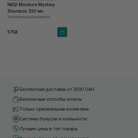
NEQI Moisture Mystery
Shampoo 330 мл
Увлажняющий шампунь
575₴
Бесплатная доставка от 3000 UAH
Безопасные способы оплаты
Только оригинальная косметика
Система бонусов и лояльности
Лучшие цены и топ товары