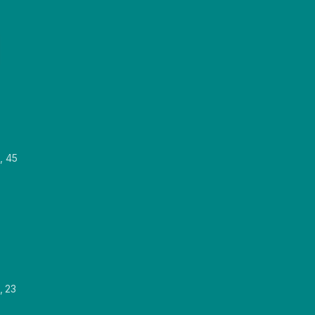
, 45
, 23