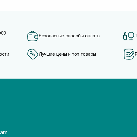
000
Безопасные способы оплаты
ости
Лучшие цены и топ товары
ram