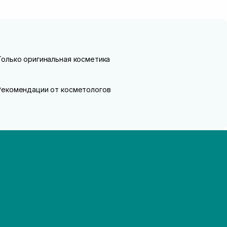
Только оригинальная косметика
Рекомендации от косметологов