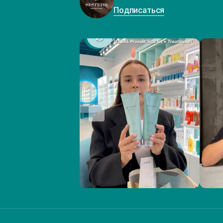
Подписаться