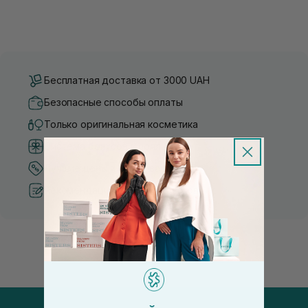
Бесплатная доставка от 3000 UAH
Безопасные способы оплаты
Только оригинальная косметика
Система бонусов и лояльности
Лучшие цены и топ товары
Рекомендации от косметологов