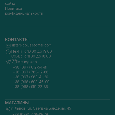
сайта
Политика
конфиденциальности
КОНТАКТЫ
sisters.co.ua@gmail.com
Пн.-Пт. с 10:00 до 19:00
Сб.-Вс. с 11:00 до 18:00
Менеджер
+38 (097) 612-54-81
+38 (097) 788-12-88
+38 (097) 983-41-20
+38 (068) 693-46-00
+38 (068) 951-22-86
МАГАЗИНЫ
г. Львов, ул. Степана Бандеры, 45
+38 (098) 778-13-79