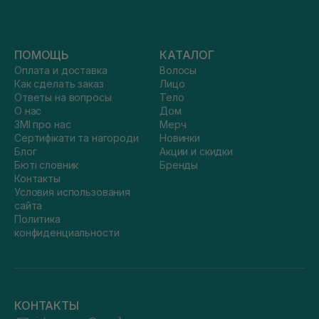
ПОМОЩЬ
КАТАЛОГ
Оплата и доставка
Волосы
Как сделать заказ
Лицо
Ответы на вопросы
Тело
О нас
Дом
ЗМІ про нас
Мерч
Сертифікати та нагороди
Новинки
Блог
Акции и скидки
Бюті словник
Бренды
Контакты
Условия использования
сайта
Политика
конфиденциальности
КОНТАКТЫ