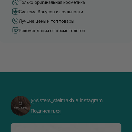
Только оригинальная косметика
Система бонусов и лояльности
Лучшие цены и топ товары
Рекомендации от косметологов
@sisters_stelmakh в Instagram
Подписаться