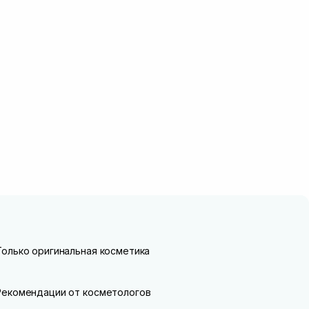
Только оригинальная косметика
Рекомендации от косметологов