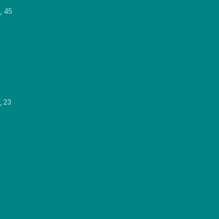
, 45
, 23