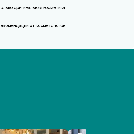
Только оригинальная косметика
Рекомендации от косметологов