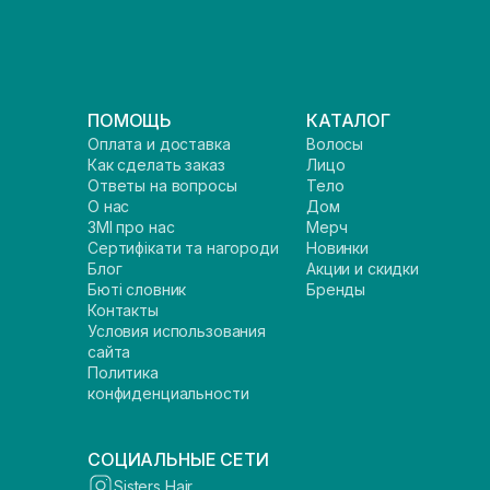
ПОМОЩЬ
КАТАЛОГ
Оплата и доставка
Волосы
Как сделать заказ
Лицо
Ответы на вопросы
Тело
О нас
Дом
ЗМІ про нас
Мерч
Сертифікати та нагороди
Новинки
Блог
Акции и скидки
Бюті словник
Бренды
Контакты
Условия использования
сайта
Политика
конфиденциальности
СОЦИАЛЬНЫЕ СЕТИ
Sisters Hair