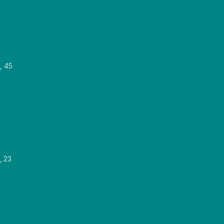
, 45
, 23