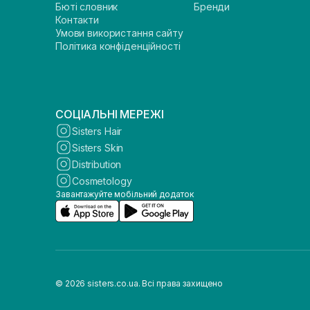
Бюті словник
Бренди
Контакти
Умови використання сайту
Політика конфіденційності
СОЦІАЛЬНІ МЕРЕЖІ
Sisters Hair
Sisters Skin
Distribution
Cosmetology
Завантажуйте мобільний додаток
© 2026 sisters.co.ua. Всі права захищено