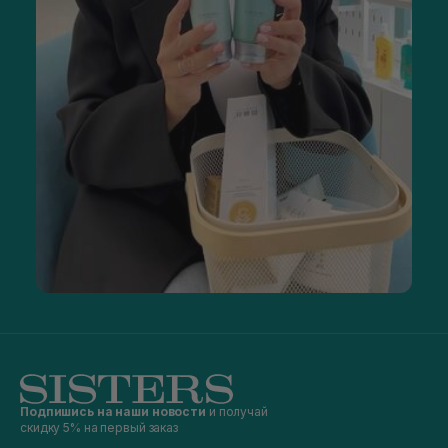
Подпишись на наши новости
и получай
скидку 5% на первый заказ