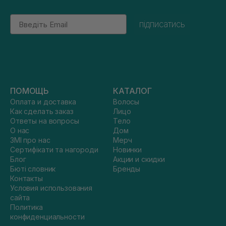
Email
підписатись
ПОМОЩЬ
КАТАЛОГ
Оплата и доставка
Волосы
Как сделать заказ
Лицо
Ответы на вопросы
Тело
О нас
Дом
ЗМІ про нас
Мерч
Сертифікати та нагороди
Новинки
Блог
Акции и скидки
Бюті словник
Бренды
Контакты
Условия использования
сайта
Политика
конфиденциальности