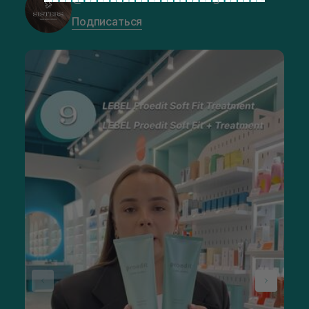
Подписаться