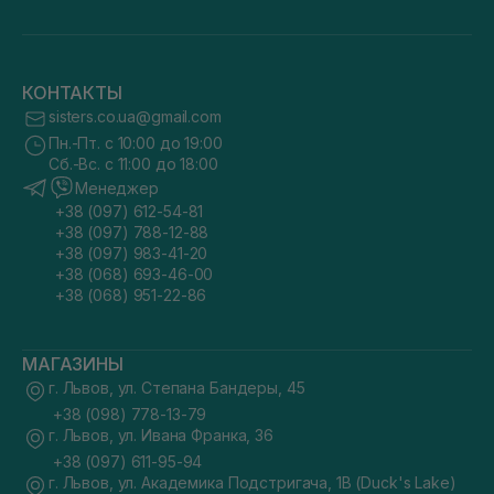
КОНТАКТЫ
sisters.co.ua@gmail.com
Пн.-Пт. с 10:00 до 19:00
Сб.-Вс. с 11:00 до 18:00
Менеджер
+38 (097) 612-54-81
+38 (097) 788-12-88
+38 (097) 983-41-20
+38 (068) 693-46-00
+38 (068) 951-22-86
МАГАЗИНЫ
г. Львов, ул. Степана Бандеры, 45
+38 (098) 778-13-79
г. Львов, ул. Ивана Франка, 36
+38 (097) 611-95-94
г. Львов, ул. Академика Подстригача, 1В (Duck's Lake)