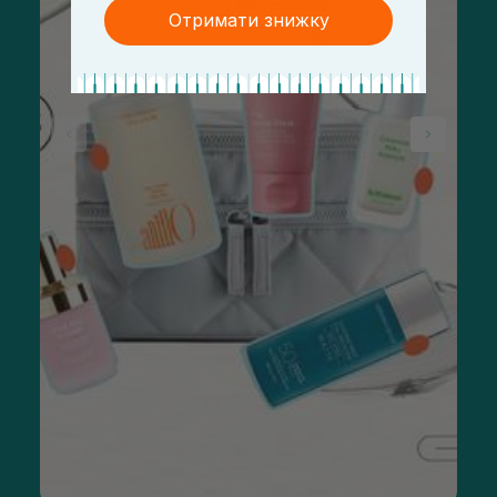
Отримати знижку