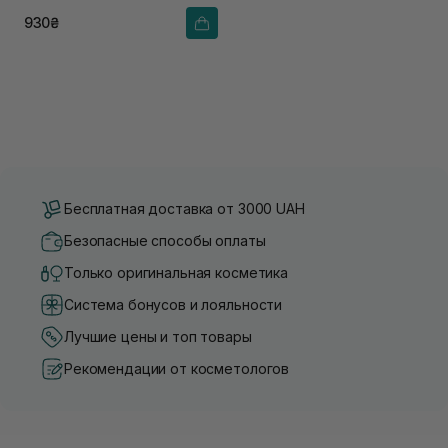
930₴
Бесплатная доставка от 3000 UAH
Безопасные способы оплаты
Только оригинальная косметика
Система бонусов и лояльности
Лучшие цены и топ товары
Рекомендации от косметологов