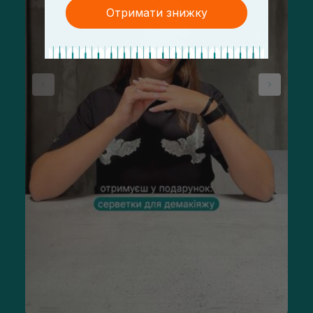
Отримати знижку