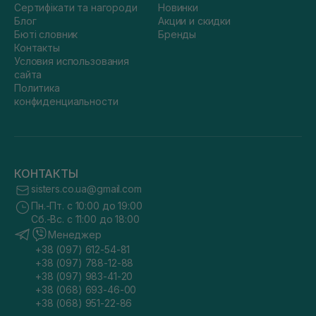
Сертифікати та нагороди
Новинки
Блог
Акции и скидки
Бюті словник
Бренды
Контакты
Условия использования
сайта
Политика
конфиденциальности
КОНТАКТЫ
sisters.co.ua@gmail.com
Пн.-Пт. с 10:00 до 19:00
Сб.-Вс. с 11:00 до 18:00
Менеджер
+38 (097) 612-54-81
+38 (097) 788-12-88
+38 (097) 983-41-20
+38 (068) 693-46-00
+38 (068) 951-22-86