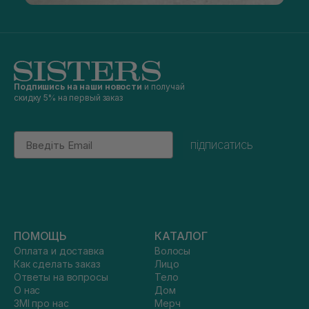
Подпишись на наши новости
и получай
скидку 5% на первый заказ
Email
підписатись
ПОМОЩЬ
КАТАЛОГ
Оплата и доставка
Волосы
Как сделать заказ
Лицо
Ответы на вопросы
Тело
О нас
Дом
ЗМІ про нас
Мерч