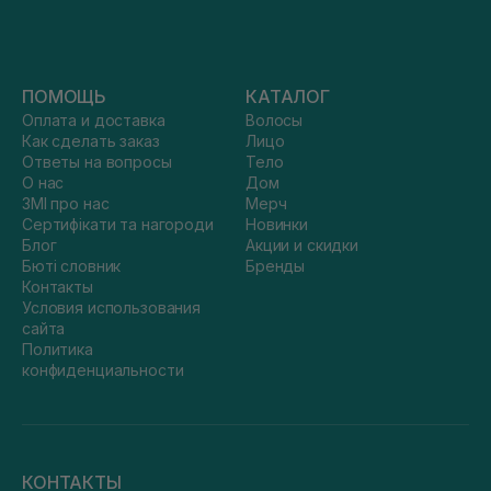
ПОМОЩЬ
КАТАЛОГ
Оплата и доставка
Волосы
Как сделать заказ
Лицо
Ответы на вопросы
Тело
О нас
Дом
ЗМІ про нас
Мерч
Сертифікати та нагороди
Новинки
Блог
Акции и скидки
Бюті словник
Бренды
Контакты
Условия использования
сайта
Политика
конфиденциальности
КОНТАКТЫ