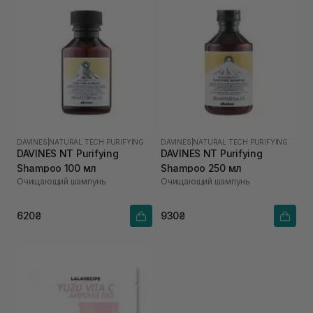
DAVINES
|
NATURAL TECH PURIFYING
DAVINES
|
NATURAL TECH PURIFYING
DAVINES NT Purifying
DAVINES NT Purifying
Shampoo 100 мл
Shampoo 250 мл
Очищающий шампунь
Очищающий шампунь
620₴
930₴