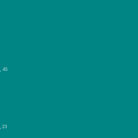
, 45
, 23