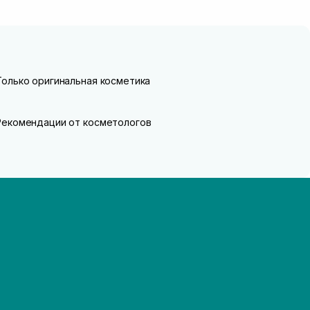
Только оригинальная косметика
Рекомендации от косметологов