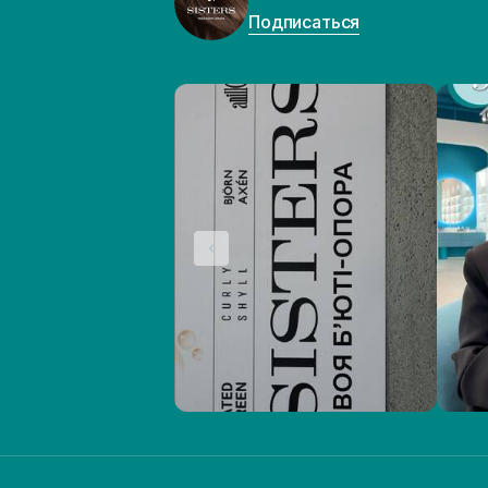
Подписаться