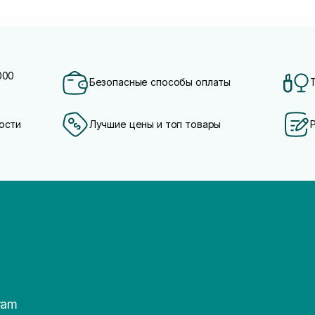
000
Безопасные способы оплаты
ости
Лучшие цены и топ товары
ram