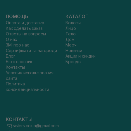
ПОМОЩЬ
КАТАЛОГ
Оплата и доставка
Волосы
Как сделать заказ
Лицо
Ответы на вопросы
Тело
О нас
Дом
ЗМІ про нас
Мерч
Сертифікати та нагороди
Новинки
Блог
Акции и скидки
Бюті словник
Бренды
Контакты
Условия использования
сайта
Политика
конфиденциальности
КОНТАКТЫ
sisters.co.ua@gmail.com