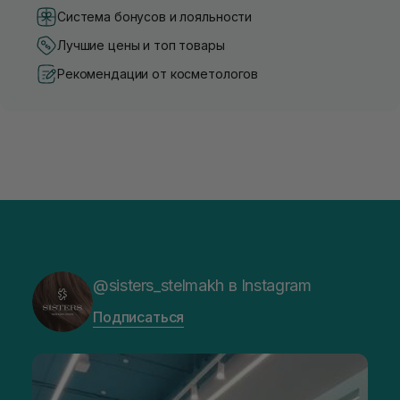
Система бонусов и лояльности
Лучшие цены и топ товары
Рекомендации от косметологов
@sisters_stelmakh в Instagram
Подписаться