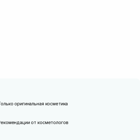
Только оригинальная косметика
Рекомендации от косметологов