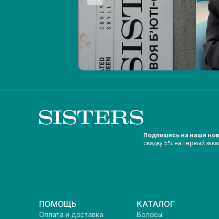
Подпишись на наши но
скидку 5% на первый зака
ПОМОЩЬ
КАТАЛОГ
Оплата и доставка
Волосы