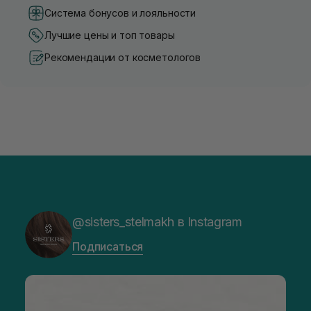
Система бонусов и лояльности
Лучшие цены и топ товары
Рекомендации от косметологов
@sisters_stelmakh в Instagram
Подписаться