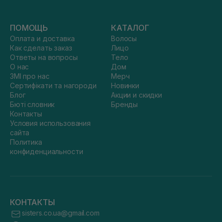
ПОМОЩЬ
КАТАЛОГ
Оплата и доставка
Волосы
Как сделать заказ
Лицо
Ответы на вопросы
Тело
О нас
Дом
ЗМІ про нас
Мерч
Сертифікати та нагороди
Новинки
Блог
Акции и скидки
Бюті словник
Бренды
Контакты
Условия использования
сайта
Политика
конфиденциальности
КОНТАКТЫ
sisters.co.ua@gmail.com