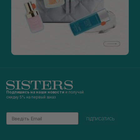
Подпишись на наши новости
и получай
скидку 5% на первый заказ
Email
підписатись