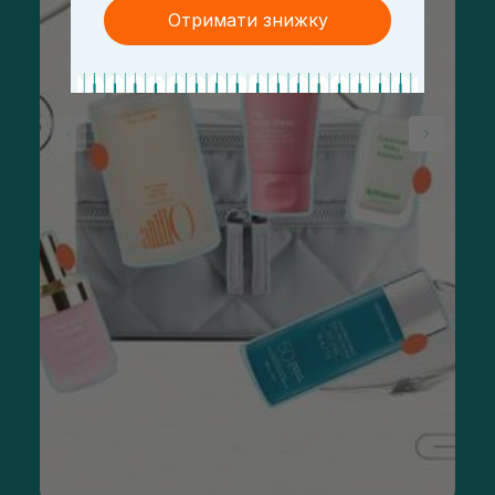
Отримати знижку