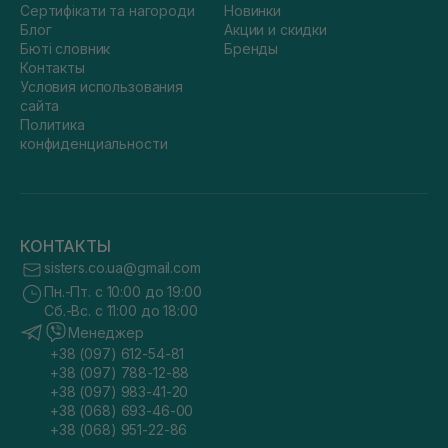
Сертифікати та нагороди
Новинки
Блог
Акции и скидки
Бюті словник
Бренды
Контакты
Условия использования
сайта
Политика
конфиденциальности
КОНТАКТЫ
sisters.co.ua@gmail.com
Пн.-Пт. с 10:00 до 19:00
Сб.-Вс. с 11:00 до 18:00
Менеджер
+38 (097) 612-54-81
+38 (097) 788-12-88
+38 (097) 983-41-20
+38 (068) 693-46-00
+38 (068) 951-22-86