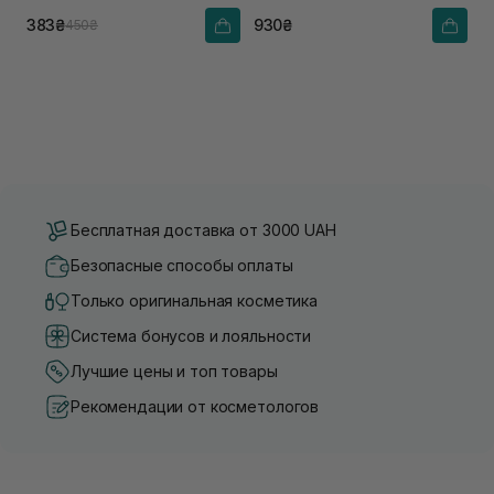
383₴
930₴
450₴
Бесплатная доставка от 3000 UAH
Безопасные способы оплаты
Только оригинальная косметика
Система бонусов и лояльности
Лучшие цены и топ товары
Рекомендации от косметологов