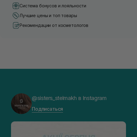
Система бонусов и лояльности
Лучшие цены и топ товары
Рекомендации от косметологов
@sisters_stelmakh в Instagram
Подписаться