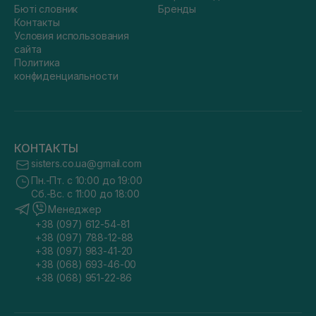
Бюті словник
Бренды
Контакты
Условия использования
сайта
Политика
конфиденциальности
КОНТАКТЫ
sisters.co.ua@gmail.com
Пн.-Пт. с 10:00 до 19:00
Сб.-Вс. с 11:00 до 18:00
Менеджер
+38 (097) 612-54-81
+38 (097) 788-12-88
+38 (097) 983-41-20
+38 (068) 693-46-00
+38 (068) 951-22-86