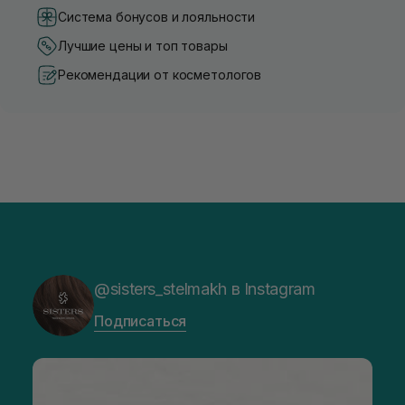
Система бонусов и лояльности
Лучшие цены и топ товары
Рекомендации от косметологов
@sisters_stelmakh в Instagram
Подписаться