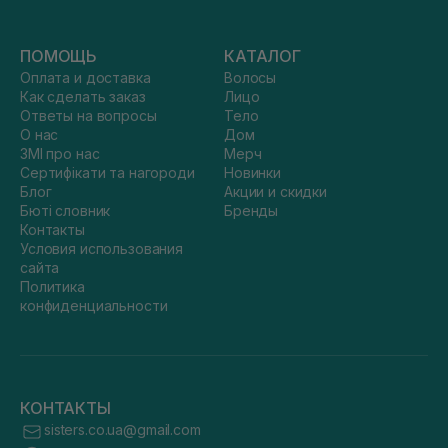
ПОМОЩЬ
КАТАЛОГ
Оплата и доставка
Волосы
Как сделать заказ
Лицо
Ответы на вопросы
Тело
О нас
Дом
ЗМІ про нас
Мерч
Сертифікати та нагороди
Новинки
Блог
Акции и скидки
Бюті словник
Бренды
Контакты
Условия использования
сайта
Политика
конфиденциальности
КОНТАКТЫ
sisters.co.ua@gmail.com