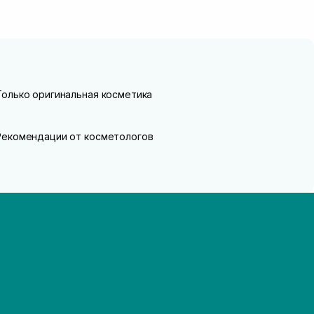
Только оригинальная косметика
Рекомендации от косметологов