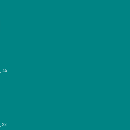
, 45
, 23