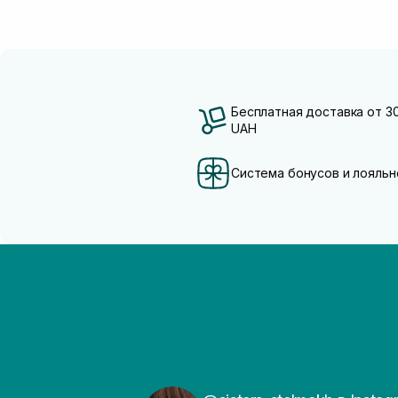
Бесплатная доставка от 3
UAH
Система бонусов и лояльн