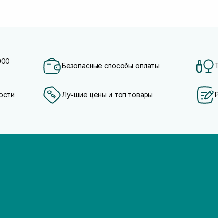
000
Безопасные способы оплаты
ости
Лучшие цены и топ товары