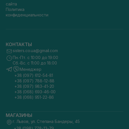
сайта
Политика
конфиденциальности
КОНТАКТЫ
sisters.co.ua@gmail.com
Пн.-Пт. с 10:00 до 19:00
Сб.-Вс. с 11:00 до 18:00
Менеджер
+38 (097) 612-54-81
+38 (097) 788-12-88
+38 (097) 983-41-20
+38 (068) 693-46-00
+38 (068) 951-22-86
МАГАЗИНЫ
г. Львов, ул. Степана Бандеры, 45
+38 (098) 778-13-79