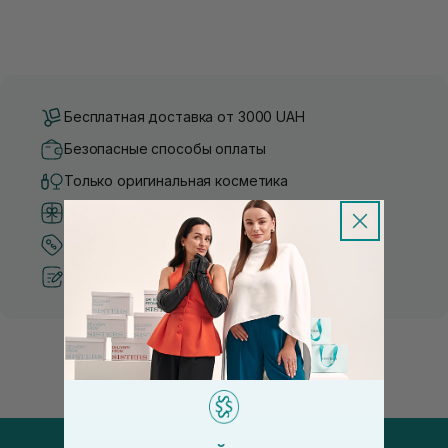
Бесплатная доставка от 3000 UAH
Безопасные способы оплаты
Только оригинальная косметика
Система бонусов и лояльности
Лучшие цены и топ товары
Рекомендации от косметологов