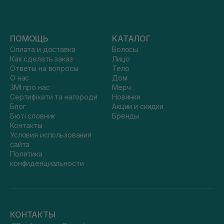
ПОМОЩЬ
КАТАЛОГ
Оплата и доставка
Волосы
Как сделать заказ
Лицо
Ответы на вопросы
Тело
О нас
Дом
ЗМІ про нас
Мерч
Сертифікати та нагороди
Новинки
Блог
Акции и скидки
Бюті словник
Бренды
Контакты
Условия использования
сайта
Политика
конфиденциальности
КОНТАКТЫ