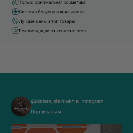
Только оригинальная косметика
Система бонусов и лояльности
Лучшие цены и топ товары
Рекомендации от косметологов
@sisters_stelmakh в Instagram
Подписаться