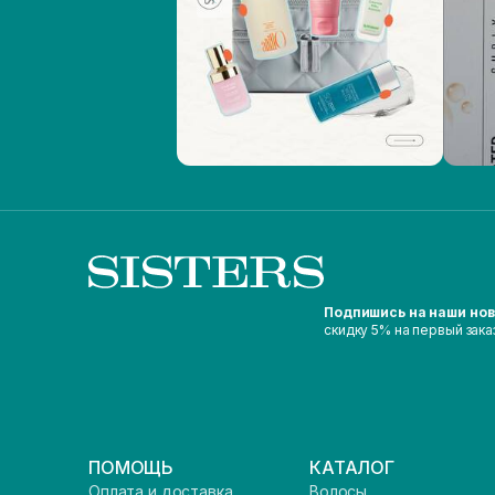
Подпишись на наши но
скидку 5% на первый зака
ПОМОЩЬ
КАТАЛОГ
Оплата и доставка
Волосы