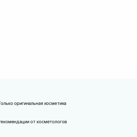
Только оригинальная косметика
Рекомендации от косметологов