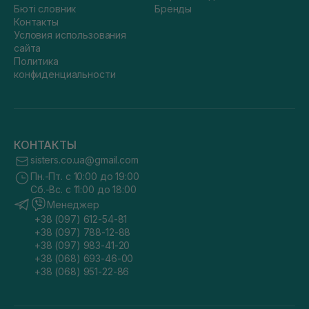
Бюті словник
Бренды
Контакты
Условия использования
сайта
Политика
конфиденциальности
КОНТАКТЫ
sisters.co.ua@gmail.com
Пн.-Пт. с 10:00 до 19:00
Сб.-Вс. с 11:00 до 18:00
Менеджер
+38 (097) 612-54-81
+38 (097) 788-12-88
+38 (097) 983-41-20
+38 (068) 693-46-00
+38 (068) 951-22-86