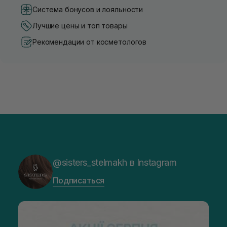
Система бонусов и лояльности
Лучшие цены и топ товары
Рекомендации от косметологов
@sisters_stelmakh в Instagram
Подписаться