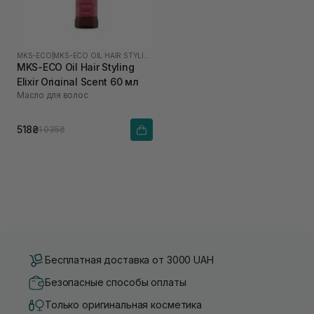
MKS-ECO
|
MKS-ECO OIL HAIR STYLING ELIXIR
MKS-ECO Oil Hair Styling
Elixir Original Scent 60 мл
Масло для волос
518₴
1 035₴
Бесплатная доставка от 3000 UAH
Безопасные способы оплаты
Только оригинальная косметика