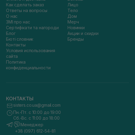
Как сделать заказ
Лицо
Ответы на вопросы
Тело
О нас
Дом
ЗМІ про нас
Мерч
Сертифікати та нагороди
Новинки
Блог
Акции и скидки
Бюті словник
Бренды
Контакты
Условия использования
сайта
Политика
конфиденциальности
КОНТАКТЫ
sisters.co.ua@gmail.com
Пн.-Пт. с 10:00 до 19:00
Сб.-Вс. с 11:00 до 18:00
Менеджер
+38 (097) 612-54-81