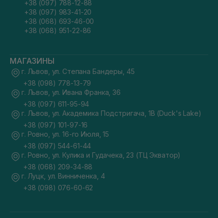
+38 (097) 788-12-88
+38 (097) 983-41-20
+38 (068) 693-46-00
+38 (068) 951-22-86
МАГАЗИНЫ
г. Львов, ул. Степана Бандеры, 45
+38 (098) 778-13-79
г. Львов, ул. Ивана Франка, 36
+38 (097) 611-95-94
г. Львов, ул. Академика Подстригача, 1В (Duck's Lake)
+38 (097) 101-97-16
г. Ровно, ул. 16-го Июля, 15
+38 (097) 544-61-44
г. Ровно, ул. Кулика и Гудачека, 23 (ТЦ Экватор)
+38 (068) 209-34-88
г. Луцк, ул. Винниченка, 4
+38 (098) 076-60-62